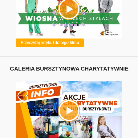
Przeczytaj artykuł do tego filmu
GALERIA BURSZTYNOWA CHARYTATYWNIE