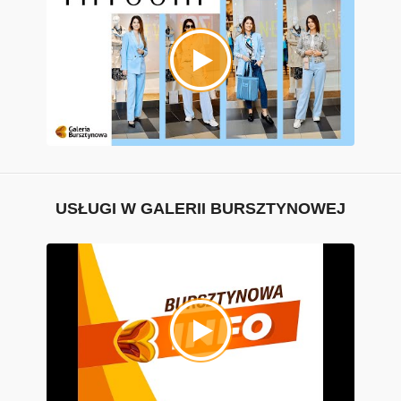
USŁUGI W GALERII BURSZTYNOWEJ