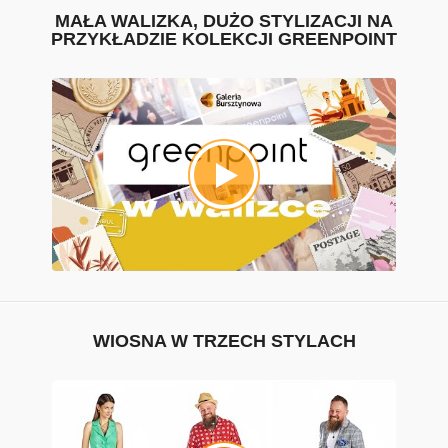
MAŁA WALIZKA, DUŻO STYLIZACJI NA
PRZYKŁADZIE KOLEKCJI GREENPOINT
WIOSNA W TRZECH STYLACH