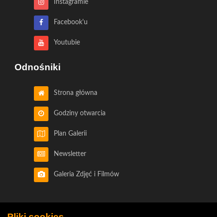
Instagramie
Facebook'u
Youtubie
Odnośniki
Strona główna
Godziny otwarcia
Plan Galerii
Newsletter
Galeria Zdjęć i Filmów
Pliki cookies