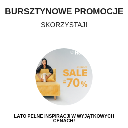
BURSZTYNOWE PROMOCJE
SKORZYSTAJ!
LATO PEŁNE INSPIRACJI W WYJĄTKOWYCH
CENACH!