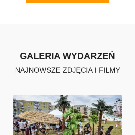
GALERIA WYDARZEŃ
NAJNOWSZE ZDJĘCIA I FILMY