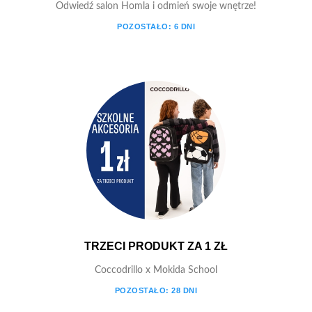
Odwiedź salon Homla i odmień swoje wnętrze!
POZOSTAŁO:
6
DNI
TRZECI PRODUKT ZA 1 ZŁ
Coccodrillo x Mokida School
POZOSTAŁO:
28
DNI