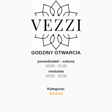
GODZINY OTWARCIA
poniedziałek - sobota
10:00 - 21:00
niedziela
10:00 - 20:00
Kategoria:
Biżuteria