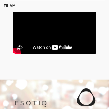
FILMY