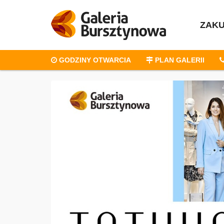
ZAK
GODZINY OTWARCIA
PLAN GALERII