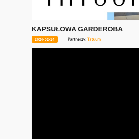
KAPSUŁOWA GARDEROBA
2024-02-14
Partnerzy:
Tatuum