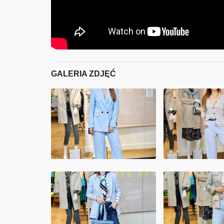
GALERIA ZDJĘĆ